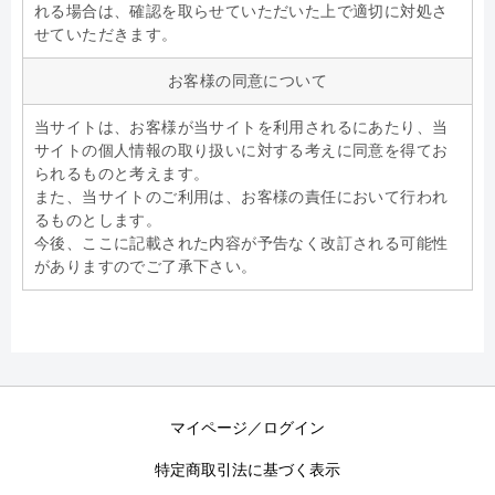
れる場合は、確認を取らせていただいた上で適切に対処さ
せていただきます。
お客様の同意について
当サイトは、お客様が当サイトを利用されるにあたり、当
サイトの個人情報の取り扱いに対する考えに同意を得てお
られるものと考えます。
また、当サイトのご利用は、お客様の責任において行われ
るものとします。
今後、ここに記載された内容が予告なく改訂される可能性
がありますのでご了承下さい。
マイページ／ログイン
特定商取引法に基づく表示