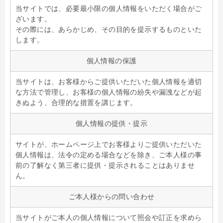
当サイトでは、必要最小限の個人情報をいただく場合がご
ざいます。
その際には、あらかじめ、その目的を提示するものといた
します。
個人情報の保護
当サイトは、お客様からご提供いただいた個人情報を適切
な方法で管理し、お客様の個人情報の紛失や漏洩などが起
きぬよう、合理的な措置を講じます。
個人情報の提供・提示
サイトが、ホームページ上でお客様よりご提供いただいた
個人情報は、法令の定める場合などを除き、ご本人様の事
前の了解なく第三者に提供・提示されることはありませ
ん。
ご本人様からの問い合わせ
当サイトがご本人の個人情報について照会や訂正を求めら