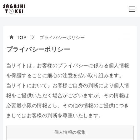
TOP
プライバシーポリシー
プライバシーポリシー
当サイトは、お客様のプライバシーに係わる個人情報
を保護することに細心の注意を払い取り組みます。
当サイトにおいて、お客様ご自身の判断により個人情
報をご提供いただく場合がございますが、その情報は
必要最小限の情報とし、その他の情報のご提供につき
ましてはお客様の判断を尊重いたします。
個人情報の収集